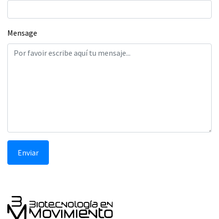
Mensage