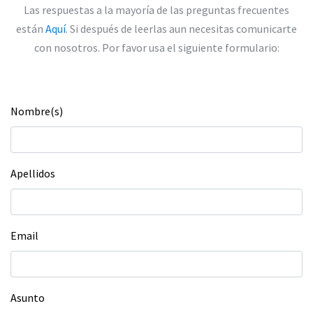
Las respuestas a la mayoría de las preguntas frecuentes
están
Aquí
. Si después de leerlas aun necesitas comunicarte
con nosotros. Por favor usa el siguiente formulario:
Nombre(s)
Apellidos
Email
Asunto