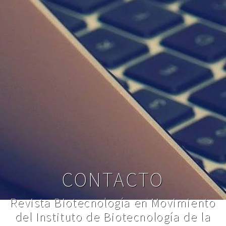
CONTACTO
Revista Biotecnología en Movimiento
del Instituto de Biotecnología de la